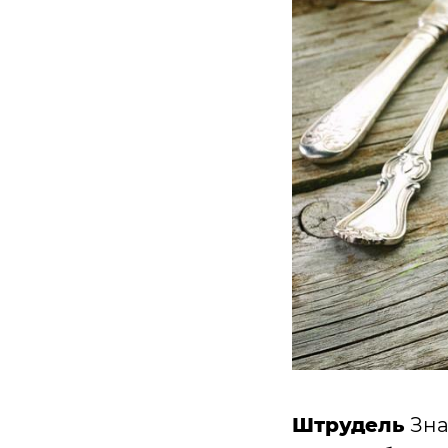
Штрудель
Зна