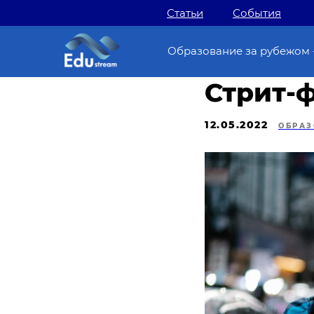
Статьи
События
Образование за рубежом 
Стрит-
12.05.2022
ОБРАЗ