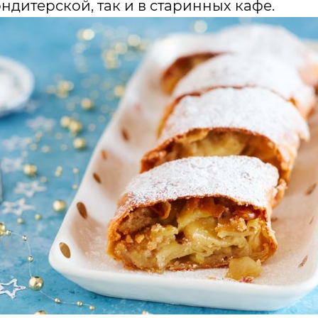
ндитерской, так и в старинных кафе.