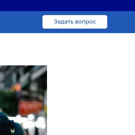
Задать вопрос