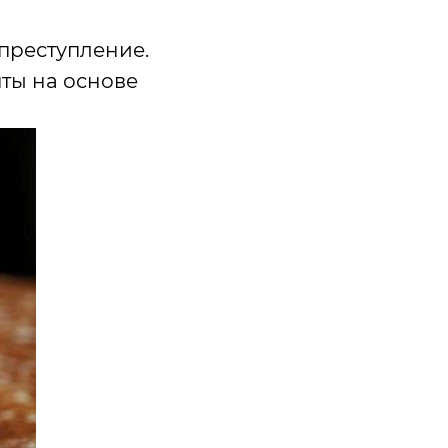
 преступление.
ты на основе