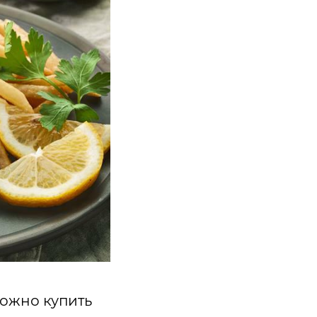
ожно купить