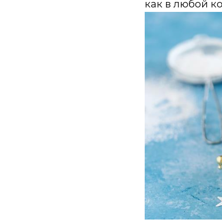
как в любой ко