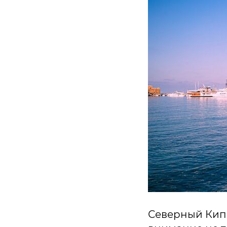
Северный Кип