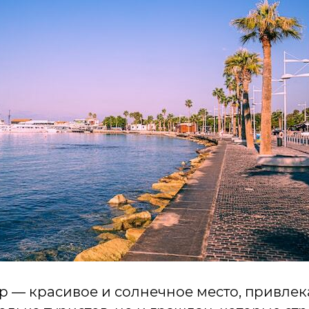
р — красивое и солнечное место, привле