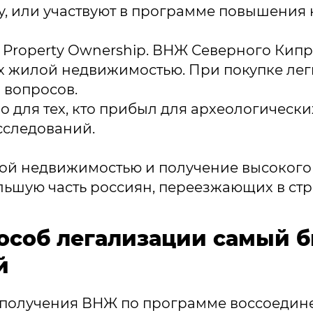
у, или участвуют в программе повышения
Property Ownership. ВНЖ Северного Кипр
 жилой недвижимостью. При покупке лег
 вопросов.
 для тех, кто прибыл для археологически
сследований.
ой недвижимостью и получение высокого
льшую часть россиян, переезжающих в стр
особ легализации самый 
й
 получения ВНЖ по программе воссоедин