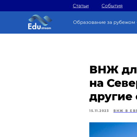
Статьи
События
Образование за рубежом 
ВНЖ дл
на Севе
другие
15.11.2023
ВНЖ В ЕВ