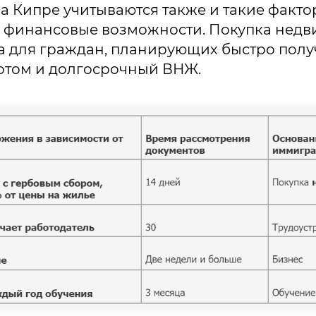
на Кипре учитываются также и такие факто
 финансовые возможности. Покупка нед
 для граждан, планирующих быстро получ
потом и долгосрочный ВНЖ.